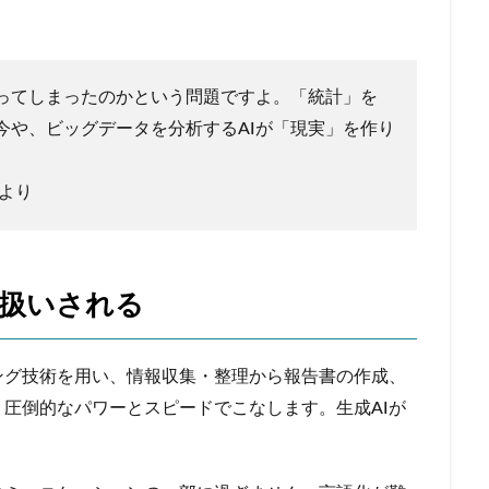
ってしまったのかという問題ですよ。「統計」を
今や、ビッグデータを分析するAIが「現実」を作り
」より
扱いされる
ング技術を用い、情報収集・整理から報告書の作成、
圧倒的なパワーとスピードでこなします。生成AIが