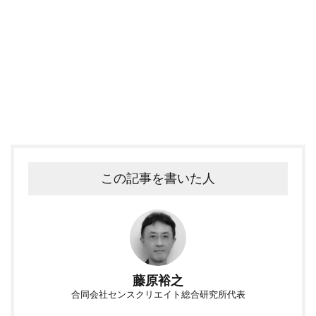
この記事を書いた人
藤原裕之
合同会社センスクリエイト総合研究所代表