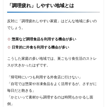
「調理疲れ」しやすい地域とは
反対に「調理疲れしやすい家庭」はどんな地域に多いの
でしょう。
惣菜など調理食品を利用する機会が多い
日常的に外食を利用する機会が多い
こうした家庭の多い地域では、巣ごもり食生活のストレ
スが大きかったはずです。
「帰宅時にいつも利用する外食店に行けない」
「自宅では惣菜や冷凍食品をよく活用するが、さすがに
毎日だと飽きる」
「かといって素材から調理するのは時間もかかるし面
倒」