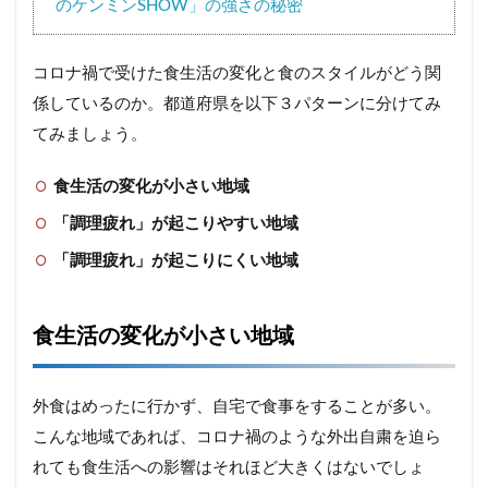
のケンミンSHOW」の強さの秘密
コロナ禍で受けた食生活の変化と食のスタイルがどう関
係しているのか。都道府県を以下３パターンに分けてみ
てみましょう。
食生活の変化が小さい地域
「調理疲れ」が起こりやすい地域
「調理疲れ」が起こりにくい地域
食生活の変化が小さい地域
外食はめったに行かず、自宅で食事をすることが多い。
こんな地域であれば、コロナ禍のような外出自粛を迫ら
れても食生活への影響はそれほど大きくはないでしょ