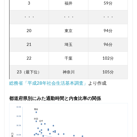
3
福井
59分
・・・
・・・
・・・
20
東京
94分
21
埼玉
96分
22
千葉
102分
23（最下位）
神奈川
105分
総務省「平成28年社会生活基本調査」
より作成
都道府県別にみた通勤時間と内食比率の関係