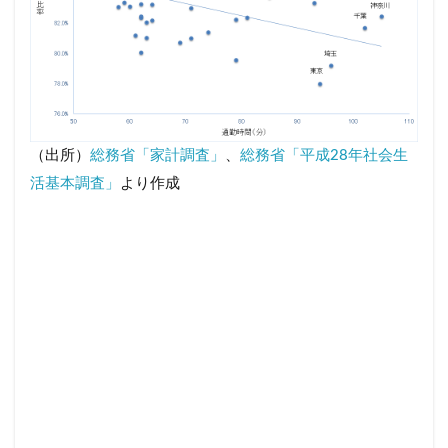
（出所）
総務省「家計調査」
、
総務省「平成28年社会生
活基本調査」
より作成