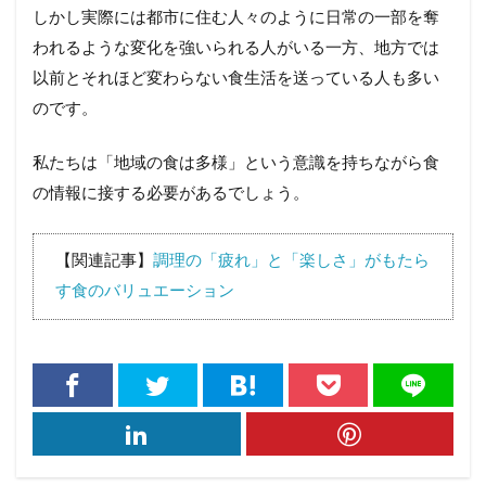
しかし実際には都市に住む人々のように日常の一部を奪
われるような変化を強いられる人がいる一方、地方では
以前とそれほど変わらない食生活を送っている人も多い
のです。
私たちは「地域の食は多様」という意識を持ちながら食
の情報に接する必要があるでしょう。
【関連記事】
調理の「疲れ」と「楽しさ」がもたら
す食のバリュエーション