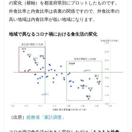
の変化（横軸）を都道府県別にプロットしたものです。
外食比率と内食比率は表裏の関係ですので、外食比率の
高い地域は内食比率が低い地域になります。
地域で異なるコロナ禍における食生活の変化
（出所）
総務省「家計調査」