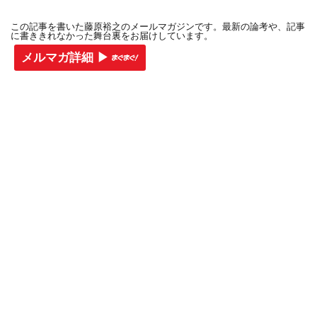
この記事を書いた藤原裕之のメールマガジンです。最新の論考や、記事
に書ききれなかった舞台裏をお届けしています。
メルマガ詳細 ▶︎