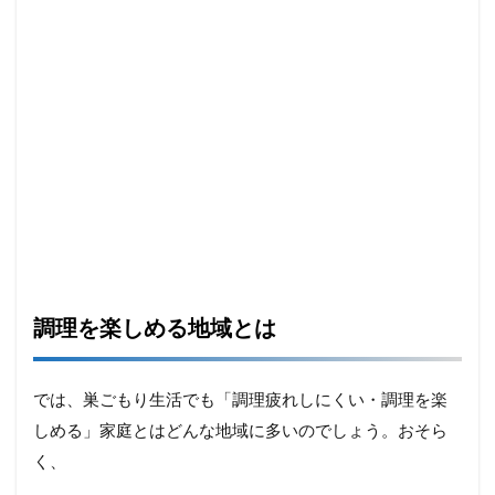
調理を楽しめる地域とは
では、巣ごもり生活でも「調理疲れしにくい・調理を楽
しめる」家庭とはどんな地域に多いのでしょう。おそら
く、