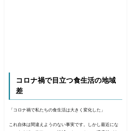
コロナ禍で目立つ食生活の地域
差
「コロナ禍で私たちの食生活は大きく変化した」
これ自体は間違えようのない事実です。しかし最近にな