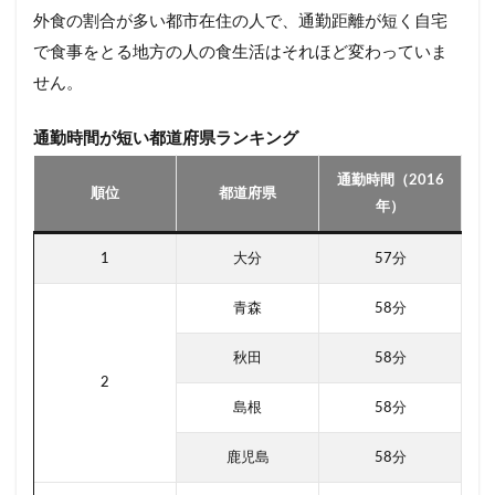
外食の割合が多い都市在住の人で、通勤距離が短く自宅
で食事をとる地方の人の食生活はそれほど変わっていま
せん。
通勤時間が短い都道府県ランキング
通勤時間（2016
順位
都道府県
年）
1
大分
57分
青森
58分
秋田
58分
2
島根
58分
鹿児島
58分