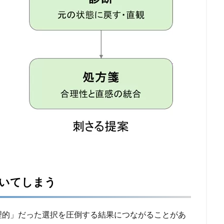
いてしまう
理的」だった選択を圧倒する結果につながることがあ