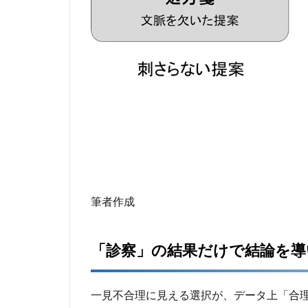
筆者作成
「診察」の結果だけで結論を導
一見不合理に見える選択が、データ上「合