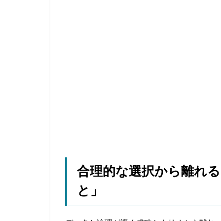
合理的な選択から離れる
と」