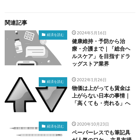
関連記事
2024年5月16日
経済を読む
健康維持・予防から治
療・介護まで｜「総合ヘ
ルスケア」を目指すドラ
ッグストア業界
2022年1月26日
経済を読む
物価は上がっても賃金は
上がらない日本の事情｜
「高くても・売れる」へ
2020年10月23日
経済を読む
ペーパーレスでも筆記具