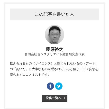
この記事を書いた人
藤原裕之
合同会社センスクリエイト総合研究所代表
数えられるもの（サイエンス）と数えられないもの（アート）
の「あいだ」に大事なものが隠されていると信じ、日々妄想を
膨らますエコノミストです。
投稿一覧へ