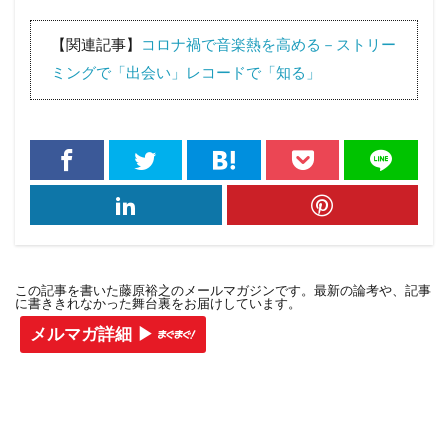
【関連記事】
コロナ禍で音楽熱を高める－ストリー
ミングで「出会い」レコードで「知る」
この記事を書いた藤原裕之のメールマガジンです。最新の論考や、記事
に書ききれなかった舞台裏をお届けしています。
メルマガ詳細 ▶︎