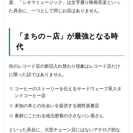
楽、「シネマミュージック」は文字通り映画音楽といっ
た具合に、一つとして同じお店はありません。
「まちの～店」が最強となる時
代
街のレコード店の新旧入れ替わり現象はレコード店だけ
に限った話ではありません。
コーヒーのストーリーを伝えるサードウェーブ系スタ
ンドコーヒー店
未知の本との出会いを提供する個性派書店
素材にこだわる地元密着の小さなパン屋さん
といった具合に、大型チェーン店にはないアナログ的な