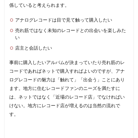
係していると考えられます。
アナログレコードは目で見て触って購入したい
売れ筋ではなく未知のレコードとの出会いを楽しみた
い
店主と会話したい
事前に購入したいアルバムが決まっていたり売れ筋のレ
コードであればネットで購入すればよいのですが、アナ
ログレコードの魅力は「触れて」「出会う」ことにあり
ます。地方に住むレコードファンのニーズを満たすに
は、ネットではなく「近場のレコード店」でなければい
けない。地方にレコード店が増えるのは当然の流れで
す。