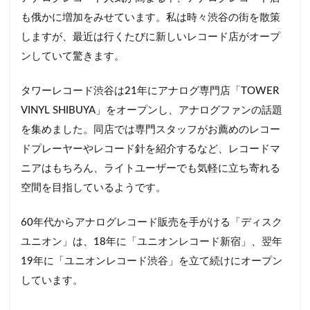
も俄かに増加をみせています。私は時々渋谷の街を散策
しますが、最近は行くたびに新しいレコード店がオープ
ンしていて驚きます。
タワーレコード渋谷は21年にアナログ専門店「TOWER
VINYL SHIBUYA」をオープンし、アナログファンの話題
を集めました。同店では専門スタッフがお薦めのレコー
ドプレーヤーやレコード針を紹介するなど、レコードマ
ニアはもちろん、ライトユーザーでも気軽に立ち寄れる
空間を目指しているようです。
60年代からアナログレコード販売を手がける「ディスク
ユニオン」は、18年に「ユニオンレコード新宿」、翌年
19年に「ユニオンレコード渋谷」を立て続けにオープン
しています。