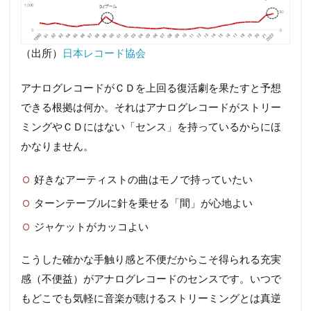
（出所）
日本レコード協会
アナログレコードがＣＤを上回る復活劇を果たすと予想
できる根拠は何か。それはアナログレコードがストリー
ミングやＣＤにはない「センス」を持っているからにほ
かなりません。
好きなアーティストの曲はモノで持っていたい
ターンテーブルに針を乗せる「間」が心地よい
ジャケットがカッコよい
こうした確かな手触り感と不便だからこそ得られる充実
感（不便益）がアナログレコードのセンスです。いつで
もどこでも気軽に音楽が聴けるストリーミングとは真逆