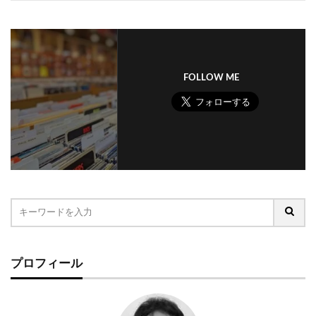
FOLLOW ME
プロフィール