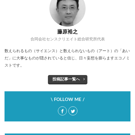
藤原裕之
合同会社センスクリエイト総合研究所代表
数えられるもの（サイエンス）と数えられないもの（アート）の「あい
だ」に大事なものが隠されていると信じ、日々妄想を膨らますエコノミ
ストです。
投稿記事一覧へ
\ FOLLOW ME /