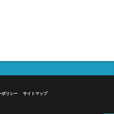
ーポリシー
サイトマップ