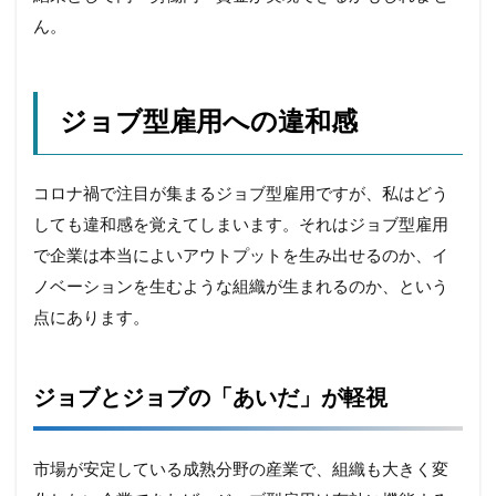
ん。
ジョブ型雇用への違和感
コロナ禍で注目が集まるジョブ型雇用ですが、私はどう
しても違和感を覚えてしまいます。それはジョブ型雇用
で企業は本当によいアウトプットを生み出せるのか、イ
ノベーションを生むような組織が生まれるのか、という
点にあります。
ジョブとジョブの「あいだ」が軽視
市場が安定している成熟分野の産業で、組織も大きく変