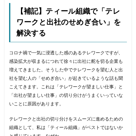
【補記】ティール組織で「テレ
ワークと出社のせめぎ合い」を
解決する
コロナ禍で一気に浸透した感のあるテレワークですが、
感染拡大が収まるにつれて徐々に出社に舵を切る企業も
増えてきました。そうした中でテレワークを望む人と出
社を望む人の「せめぎ合い」が起きているような話も聞
こえてきます。これは「テレワークが望ましい仕事」と
「出社が望ましい仕事」の切り分けがうまくいっていな
いことに原因があります。
テレワークと出社の切り分けをスムーズに進めるための
組織として、私は「ティール組織」がベストではないか