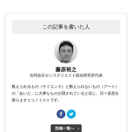
この記事を書いた人
藤原裕之
合同会社センスクリエイト総合研究所代表
数えられるもの（サイエンス）と数えられないもの（アート）
の「あいだ」に大事なものが隠されていると信じ、日々妄想を
膨らますエコノミストです。
投稿一覧へ