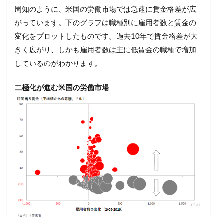
周知のように、米国の労働市場では急速に賃金格差が広
がっています。下のグラフは職種別に雇用者数と賃金の
変化をプロットしたものです。過去10年で賃金格差が大
きく広がり、しかも雇用者数は主に低賃金の職種で増加
しているのがわかります。
二極化が進む米国の労働市場