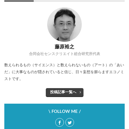
藤原裕之
合同会社センスクリエイト総合研究所代表
数えられるもの（サイエンス）と数えられないもの（アート）の「あい
だ」に大事なものが隠されていると信じ、日々妄想を膨らますエコノミ
ストです。
投稿記事一覧へ
\ FOLLOW ME /