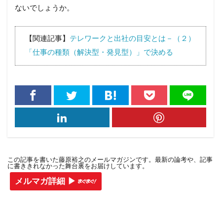
ないでしょうか。
【関連記事】
テレワークと出社の目安とは－（２）
「仕事の種類（解決型・発見型）」で決める
この記事を書いた藤原裕之のメールマガジンです。最新の論考や、記事
に書ききれなかった舞台裏をお届けしています。
メルマガ詳細 ▶︎