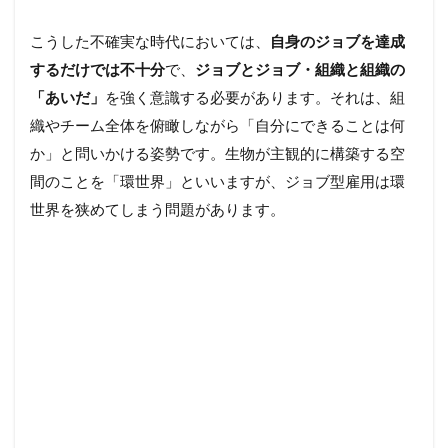
こうした不確実な時代においては、
自身のジョブを達成
するだけでは不十分
で、
ジョブとジョブ・組織と組織の
「あいだ」
を強く意識する必要があります。それは、組
織やチーム全体を俯瞰しながら「自分にできることは何
か」と問いかける姿勢です。生物が主観的に構築する空
間のことを「環世界」といいますが、ジョブ型雇用は環
世界を狭めてしまう問題があります。