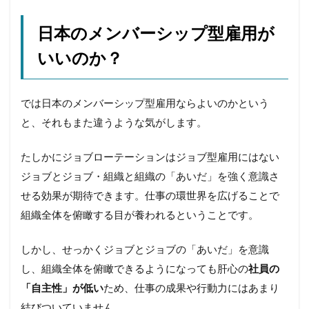
日本のメンバーシップ型雇用が
いいのか？
では日本のメンバーシップ型雇用ならよいのかという
と、それもまた違うような気がします。
たしかにジョブローテーションはジョブ型雇用にはない
ジョブとジョブ・組織と組織の「あいだ」を強く意識さ
せる効果が期待できます。仕事の環世界を広げることで
組織全体を俯瞰する目が養われるということです。
しかし、せっかくジョブとジョブの「あいだ」を意識
し、組織全体を俯瞰できるようになっても肝心の
社員の
「自主性」が低い
ため、仕事の成果や行動力にはあまり
結びついていません。