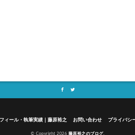
フィール・執筆実績｜藤原裕之
お問い合わせ
プライバシ
© Copyright 2026
藤原裕之のブログ
.