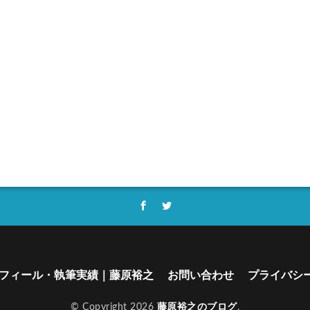
フィール・執筆実績｜藤原裕之
お問い合わせ
プライバシ
© Copyright 2026
藤原裕之のブログ
.