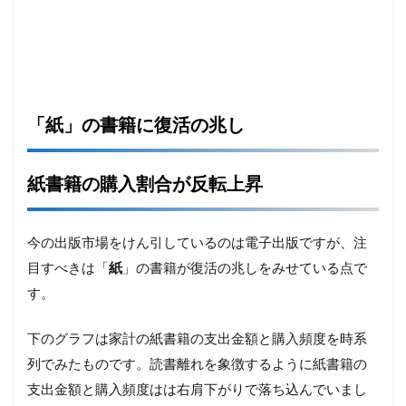
「紙」の書籍に復活の兆し
紙書籍の購入割合が反転上昇
今の出版市場をけん引しているのは電子出版ですが、注
目すべきは「
紙
」の書籍が復活の兆しをみせている点で
す。
下のグラフは家計の紙書籍の支出金額と購入頻度を時系
列でみたものです。読書離れを象徴するように紙書籍の
支出金額と購入頻度はは右肩下がりで落ち込んでいまし