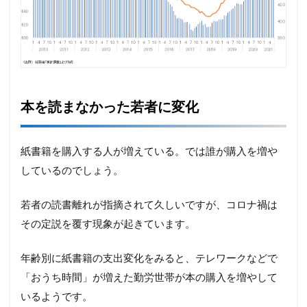
本を読まなかった若者に変化
紙書籍を購入する人が増えている。では誰が購入を増や
しているのでしょう。
若者の読書離れが指摘されて久しいですが、コロナ禍は
その定説を覆す現象が起きています。
年齢別に紙書籍の支出変化をみると、テレワークなどで
「おうち時間」が増えた勤労世帯が本の購入を増やして
いるようです。