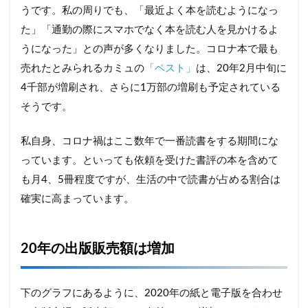
うです。私の周りでも、「最近よく本を読むようになっ
た」「通勤の際にスマホでなく本を読む人を見かけるよ
うになった」との声が多くなりました。コロナ本で最も
売れたとみられるカミュの
「ペスト」
は、20年2月中旬に
4千部が増刷され、さらに1万部の増刷も予定されている
そうです。
私自身、コロナ禍はここ数年で一番読書をする期間にな
っています。といっても依頼を受けた書評の本を含めて
も月4、5冊程度ですが、生活の中で読書が占める割合は
確実に高まっています。
20年の出版販売額は増加
下のグラフにあるように、2020年の紙と電子版を合わせ