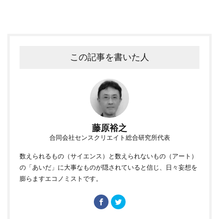
この記事を書いた人
藤原裕之
合同会社センスクリエイト総合研究所代表
数えられるもの（サイエンス）と数えられないもの（アート）
の「あいだ」に大事なものが隠されていると信じ、日々妄想を
膨らますエコノミストです。