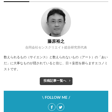
藤原裕之
合同会社センスクリエイト総合研究所代表
数えられるもの（サイエンス）と数えられないもの（アート）の「あい
だ」に大事なものが隠されていると信じ、日々妄想を膨らますエコノミ
ストです。
投稿記事一覧へ
\ FOLLOW ME /