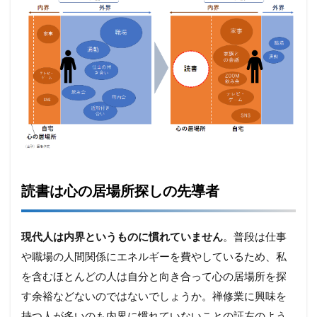
読書は心の居場所探しの先導者
現代人は内界というものに慣れていません
。普段は仕事
や職場の人間関係にエネルギーを費やしているため、私
を含むほとんどの人は自分と向き合って心の居場所を探
す余裕などないのではないでしょうか。禅修業に興味を
持つ人が多いのも内界に慣れていないことの証左のよう