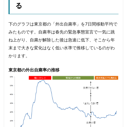
る
下のグラフは東京都の「外出自粛率」を7日間移動平均で
みたものです。自粛率は春先の緊急事態宣言で一気に跳
ね上がり、自粛が解除した後は急速に低下、そこから年
末まで大きな変化はなく低い水準で推移しているのがわ
かります。
東京都の外出自粛率の推移