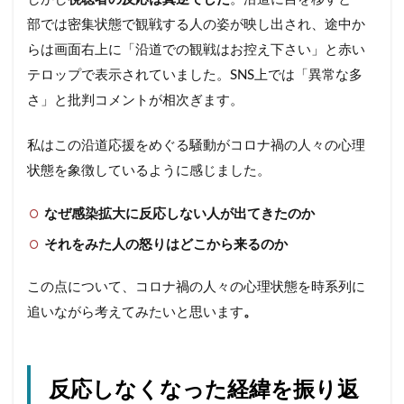
部では密集状態で観戦する人の姿が映し出され、途中か
らは画面右上に「沿道での観戦はお控え下さい」と赤い
テロップで表示されていました。SNS上では「異常な多
さ」と批判コメントが相次ぎます。
私はこの沿道応援をめぐる騒動がコロナ禍の人々の心理
状態を象徴しているように感じました。
なぜ感染拡大に反応しない人が出てきたのか
それをみた人の怒りはどこから来るのか
この点について、コロナ禍の人々の心理状態を時系列に
追いながら考えてみたいと思います
。
反応しなくなった経緯を振り返