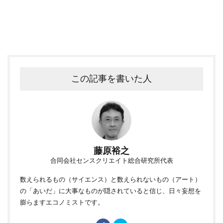
この記事を書いた人
藤原裕之
合同会社センスクリエイト総合研究所代表
数えられるもの（サイエンス）と数えられないもの（アート）
の「あいだ」に大事なものが隠されていると信じ、日々妄想を
膨らますエコノミストです。