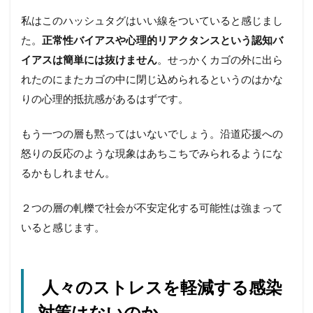
私はこのハッシュタグはいい線をついていると感じまし
た。
正常性バイアスや心理的リアクタンスという認知バ
イアスは簡単には抜けません
。せっかくカゴの外に出ら
れたのにまたカゴの中に閉じ込められるというのはかな
りの心理的抵抗感があるはずです。
もう一つの層も黙ってはいないでしょう。沿道応援への
怒りの反応のような現象はあちこちでみられるようにな
るかもしれません。
２つの層の軋轢で社会が不安定化する可能性は強まって
いると感じます。
人々のストレスを軽減する感染