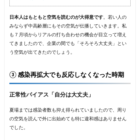
日本人はもともと空気を読むのが大得意です
。若い人の
みならず中高齢層にもその空気が伝播していきます。私
も７月頃からリアルの打ち合わせの機会が目立って増え
てきましたので、企業の間でも「そろそろ大丈夫」とい
う空気が出てきたのでしょう。
③ 感染再拡大でも反応しなくなった時期
正常性バイアス「自分は大丈夫」
夏場までは感染者数も抑え得られていましたので、周り
の空気を読んで外に出始めても特に違和感はありません
でした。